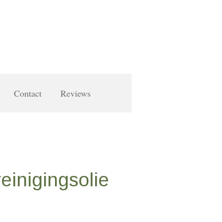
Contact
Reviews
reinigingsolie