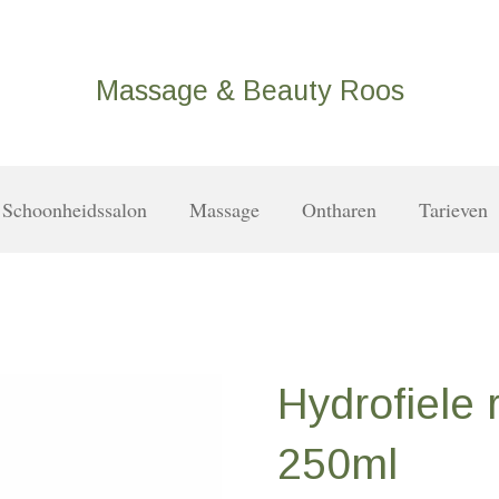
Massage & Beauty Roos
Schoonheidssalon
Massage
Ontharen
Tarieven
Hydrofiele 
250ml