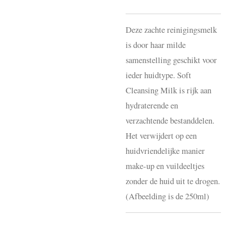
Deze zachte reinigingsmelk
is door haar milde
samenstelling geschikt voor
ieder huidtype. Soft
Cleansing Milk is rijk aan
hydraterende en
verzachtende bestanddelen.
Het verwijdert op een
huidvriendelijke manier
make-up en vuildeeltjes
zonder de huid uit te drogen.
(Afbeelding is de 250ml)